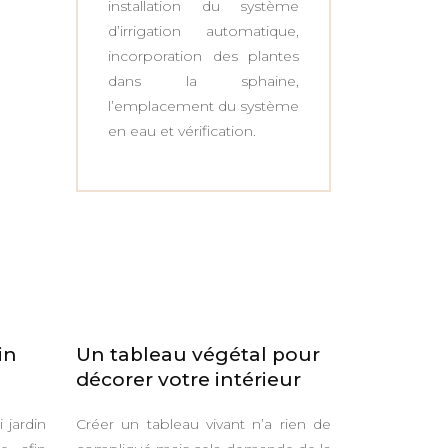
installation du système
d’irrigation automatique,
incorporation des plantes
dans la sphaine,
l’emplacement du système
en eau et vérification.
in
Un tableau végétal pour
décorer votre intérieur
 jardin
Créer un tableau vivant n’a rien de