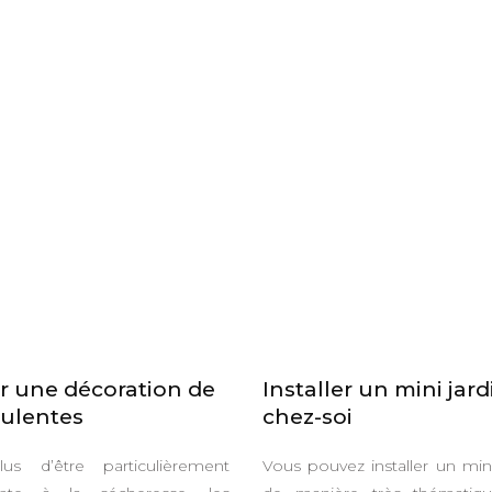
r une décoration de
Installer un mini jard
ulentes
chez-soi
us d’être particulièrement
Vous pouvez installer un mini