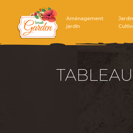
Aménagement
Jardin
jardin
Cultiv
TABLEAU