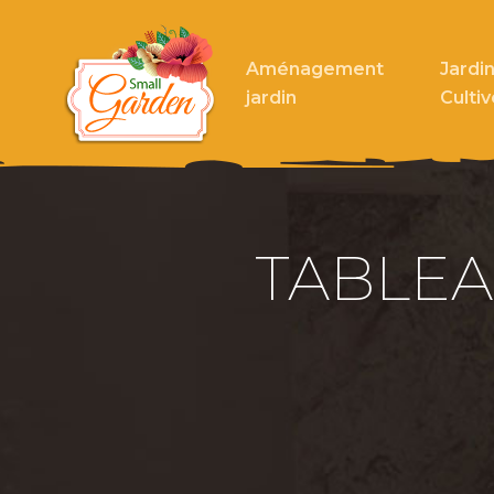
Aménagement
Jardin
jardin
Cultiv
TABLEA