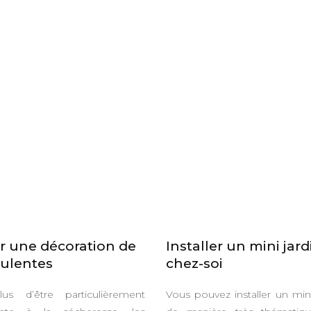
r une décoration de
Installer un mini jard
ulentes
chez-soi
us d’être particulièrement
Vous pouvez installer un mini