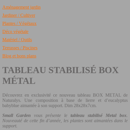
Aménagement jardin
Jardiner / Cultiver
Plantes / Végétaux
Déco végétale
Matériel / Outils
Terrasses / Piscines
Blog et bons plans
TABLEAU STABILISÉ BOX
MÉTAL
Découvrez en exclusivité ce nouveau tableau BOX METAL de
Naturalys. Une composition à base de lierre et d’eucalyptus
babyblue aimantée à son support. Dim 28x28x7cm.
Small Garden
vous présente le
tableau stabilisé Metal box
.
Nouveauté de cette fin d’année, les plantes sont aimantées dans le
support.