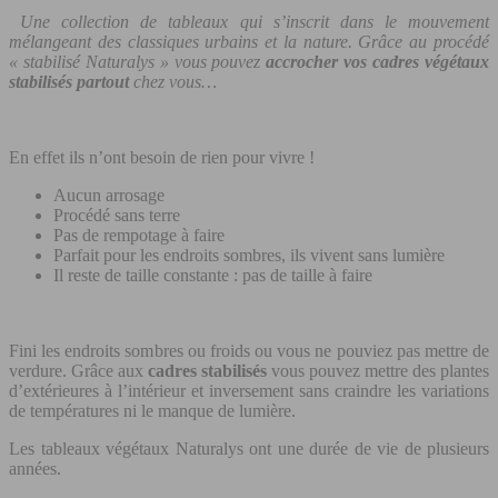
Une collection de tableaux qui s’inscrit dans le mouvement
mélangeant des classiques urbains et la nature.
Grâce au procédé
« stabilisé Naturalys » vous pouvez
accrocher vos cadres végétaux
stabilisés partout
chez vous…
En effet ils n’ont besoin de rien pour vivre !
Aucun arrosage
Procédé sans terre
Pas de rempotage à faire
Parfait pour les endroits sombres, ils vivent sans lumière
Il reste de taille constante : pas de taille à faire
Fini les endroits sombres ou froids ou vous ne pouviez pas mettre de
verdure. Grâce aux
cadres stabilisés
vous pouvez mettre des plantes
d’extérieures à l’intérieur et inversement sans craindre les variations
de températures ni le manque de lumière.
Les tableaux végétaux Naturalys ont une durée de vie de plusieurs
années.