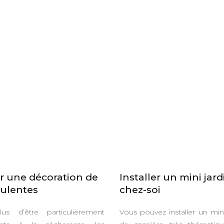
r une décoration de
Installer un mini jard
ulentes
chez-soi
us d’être particulièrement
Vous pouvez installer un mini