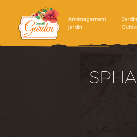
Aménagement
Jardin
jardin
Cultiv
SPHA