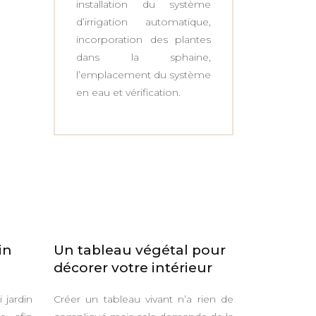
installation du système
d’irrigation automatique,
incorporation des plantes
dans la sphaine,
l’emplacement du système
en eau et vérification.
in
Un tableau végétal pour
décorer votre intérieur
 jardin
Créer un tableau vivant n’a rien de