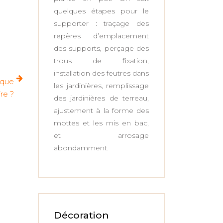
quelques étapes pour le
supporter : traçage des
repères d’emplacement
des supports, perçage des
trous de fixation,
installation des feutres dans
 que
les jardinières, remplissage
ire ?
des jardinières de terreau,
ajustement à la forme des
mottes et les mis en bac,
et arrosage
abondamment.
Décoration