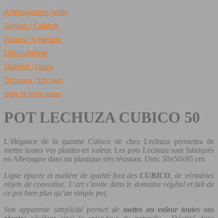
Aménagement jardin
Jardiner / Cultiver
Plantes / Végétaux
Déco végétale
Matériel / Outils
Terrasses / Piscines
Blog et bons plans
POT LECHUZA CUBICO 50
L’élégance de la gamme Cubico de chez Lechuza permettra de
mettre toutes vos plantes en valeur. Les pots Lechuza sont fabriqués
en Allemagne dans un plastique très résistant. Dim: 50x50x95 cm.
Ligne épurée et matière de qualité font des
CUBICO
, de véritables
objets de convoitise. L’art s’invite dans le domaine végétal et fait de
ce pot bien plus qu’un simple pot.
Son apparente simplicité permet de
mettre en valeur toutes vos