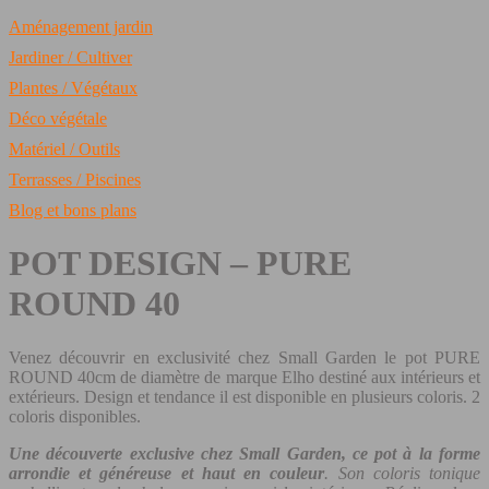
Aménagement jardin
Jardiner / Cultiver
Plantes / Végétaux
Déco végétale
Matériel / Outils
Terrasses / Piscines
Blog et bons plans
POT DESIGN – PURE
ROUND 40
Venez découvrir en exclusivité chez Small Garden le pot PURE
ROUND 40cm de diamètre de marque Elho destiné aux intérieurs et
extérieurs. Design et tendance il est disponible en plusieurs coloris. 2
coloris disponibles.
Une découverte exclusive chez Small Garden, ce pot à la forme
arrondie et généreuse et haut en couleur
. Son coloris tonique