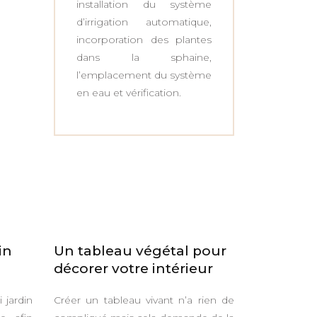
installation du système
d’irrigation automatique,
incorporation des plantes
dans la sphaine,
l’emplacement du système
en eau et vérification.
in
Un tableau végétal pour
décorer votre intérieur
 jardin
Créer un tableau vivant n’a rien de