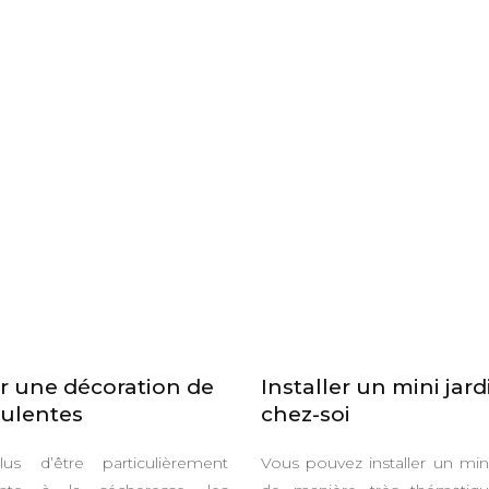
r une décoration de
Installer un mini jard
ulentes
chez-soi
us d’être particulièrement
Vous pouvez installer un mini