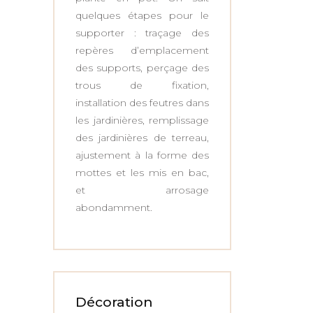
quelques étapes pour le
supporter : traçage des
repères d’emplacement
des supports, perçage des
trous de fixation,
installation des feutres dans
les jardinières, remplissage
des jardinières de terreau,
ajustement à la forme des
mottes et les mis en bac,
et arrosage
abondamment.
Décoration