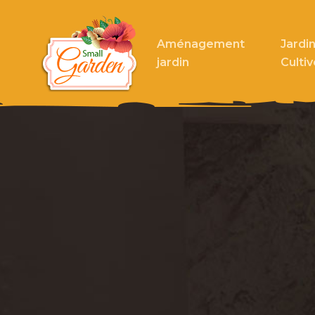
Aménagement
Jardin
jardin
Cultiv