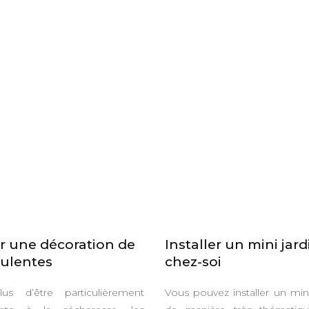
r une décoration de
Installer un mini jard
ulentes
chez-soi
us d’être particulièrement
Vous pouvez installer un mini