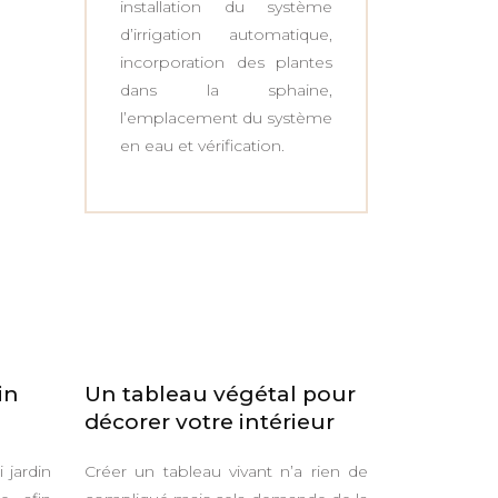
installation du système
d’irrigation automatique,
incorporation des plantes
dans la sphaine,
l’emplacement du système
en eau et vérification.
in
Un tableau végétal pour
décorer votre intérieur
 jardin
Créer un tableau vivant n’a rien de