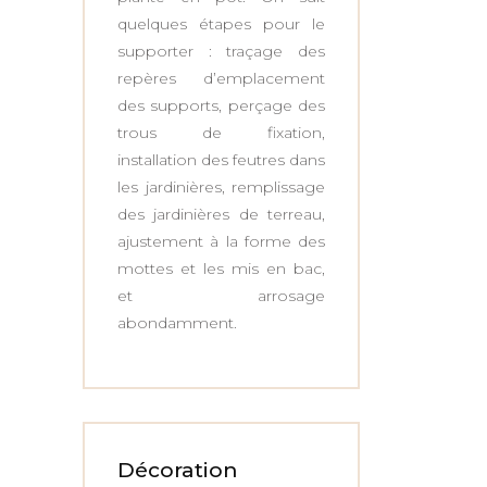
quelques étapes pour le
supporter : traçage des
repères d’emplacement
des supports, perçage des
trous de fixation,
installation des feutres dans
les jardinières, remplissage
des jardinières de terreau,
ajustement à la forme des
mottes et les mis en bac,
et arrosage
abondamment.
Décoration