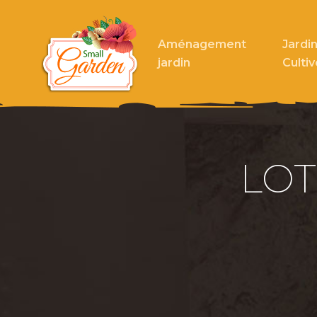
Aménagement
Jardin
jardin
Cultiv
LOT