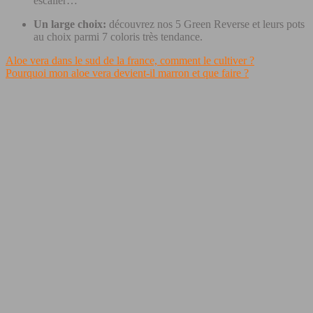
escalier…
Un large choix:
découvrez nos 5 Green Reverse et leurs pots
au choix parmi 7 coloris très tendance.
Aloe vera dans le sud de la france, comment le cultiver ?
Pourquoi mon aloe vera devient-il marron et que faire ?