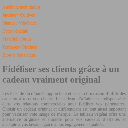
Aménagement jardin
Jardiner / Cultiver
Plantes / Végétaux
Déco végétale
Matériel / Outils
Terrasses / Piscines
Blog et bons plans
Fidéliser ses clients grâce à un
cadeau vraiment original
Les fêtes de fin d’année approchent et ce sera l’occasion d’offrir des
cadeaux à tous vos clients. Le cadeau d’affaire est indispensable
dans vos relations commerciales pour fidéliser vos partenaires.
Choisir un cadeau original et différenciant est tout aussi important
pour valoriser vote image de marque. Le tableau végétal offre une
alternative originale et durable pour vos cadeaux d’affaires et
s’adapte à vos besoins grâce à nos engagements qualités: