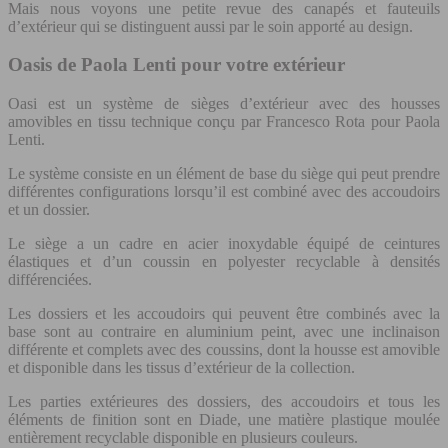
Mais nous voyons une petite revue des canapés et fauteuils
d’extérieur qui se distinguent aussi par le soin apporté au design.
Oasis de Paola Lenti pour votre extérieur
Oasi est un système de sièges d’extérieur avec des housses
amovibles en tissu technique conçu par Francesco Rota pour Paola
Lenti.
Le système consiste en un élément de base du siège qui peut prendre
différentes configurations lorsqu’il est combiné avec des accoudoirs
et un dossier.
Le siège a un cadre en acier inoxydable équipé de ceintures
élastiques et d’un coussin en polyester recyclable à densités
différenciées.
Les dossiers et les accoudoirs qui peuvent être combinés avec la
base sont au contraire en aluminium peint, avec une inclinaison
différente et complets avec des coussins, dont la housse est amovible
et disponible dans les tissus d’extérieur de la collection.
Les parties extérieures des dossiers, des accoudoirs et tous les
éléments de finition sont en Diade, une matière plastique moulée
entièrement recyclable disponible en plusieurs couleurs.