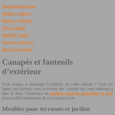
Aménagement jardin
Jardiner / Cultiver
Plantes / Végétaux
Déco végétale
Matériel / Outils
Terrasses / Piscines
Blog et bons plans
Canapés et fauteuils
d’extérieur
Vous songez à aménager l’extérieur de votre maison ? Dans les
lignes qui suivent vous trouverez des conseils qui vous aideront à
bien le faire. Choisissez un
mobilier extérieur confortable et stylé
pour profiter pleinement de vos espaces verts.
Meubles pour terrasses et jardins