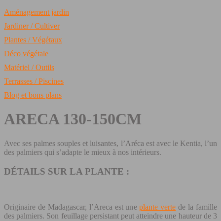
Aménagement jardin
Jardiner / Cultiver
Plantes / Végétaux
Déco végétale
Matériel / Outils
Terrasses / Piscines
Blog et bons plans
ARECA 130-150CM
Avec ses palmes souples et luisantes, l’Aréca est avec le Kentia, l’un
des palmiers qui s’adapte le mieux à nos intérieurs.
DÉTAILS SUR LA PLANTE :
Originaire de Madagascar, l’Areca est une
plante verte
de la famille
des palmiers. Son feuillage persistant peut atteindre une hauteur de 3